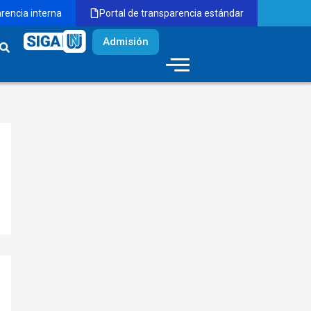
arencia interna
Portal de transparencia estándar
Admisión