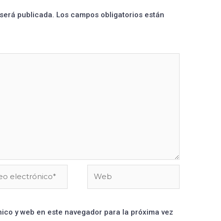
 será publicada.
Los campos obligatorios están
ico y web en este navegador para la próxima vez