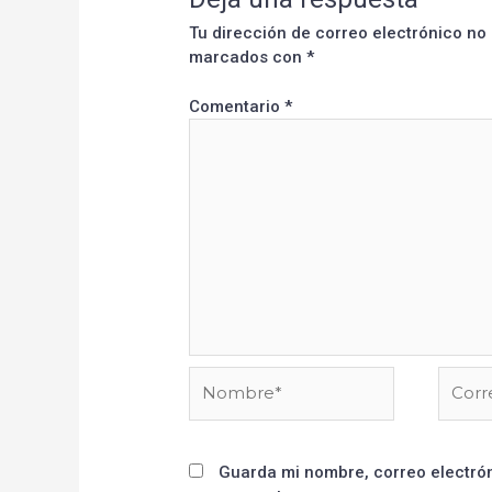
Tu dirección de correo electrónico no
marcados con
*
Comentario
*
Guarda mi nombre, correo electrón