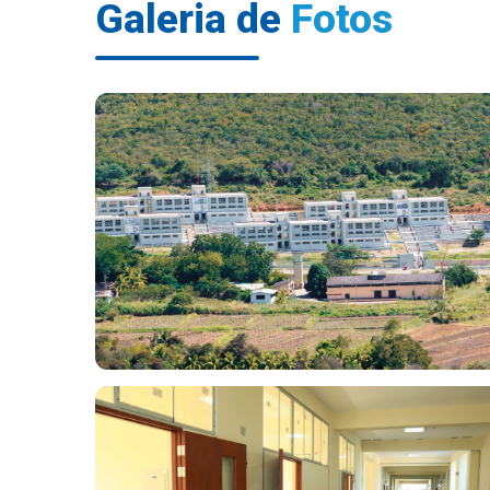
Galeria de
Fotos