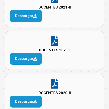
DOCENTES 2021-II
Descargar
DOCENTES 2021-I
Descargar
DOCENTES 2020-II
Descargar