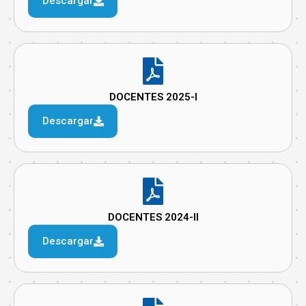
Descargar
DOCENTES 2025-I
Descargar
DOCENTES 2024-II
Descargar