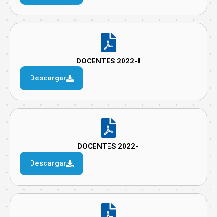
DOCENTES 2022-II
Descargar
DOCENTES 2022-I
Descargar