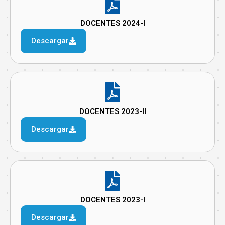
DOCENTES 2024-I
Descargar
DOCENTES 2023-II
Descargar
DOCENTES 2023-I
Descargar