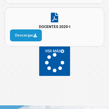
DOCENTES 2020-I
Descargar
VER MÁS