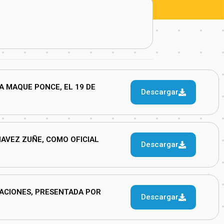
A MAQUE PONCE, EL 19 DE
Descargar
HAVEZ ZUÑE, COMO OFICIAL
Descargar
ACIONES, PRESENTADA POR
Descargar