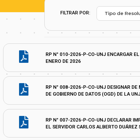
FILTRAR POR:
RP N° 010-2026-P-CO-UNJ ENCARGAR EL 
ENERO DE 2026
RP N° 008-2026-P-CO-UNJ DESIGNAR DE
DE GOBIERNO DE DATOS (OGD) DE LA UN
RP N° 007-2026-P-CO-UNJ DECLARAR I
EL SERVIDOR CARLOS ALBERTO DUÁREZ