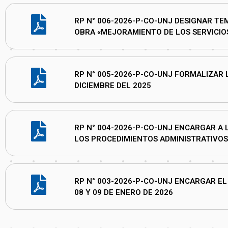
RP N° 006-2026-P-CO-UNJ DESIGNAR T
OBRA «MEJORAMIENTO DE LOS SERVICIO
RP N° 005-2026-P-CO-UNJ FORMALIZAR 
DICIEMBRE DEL 2025
RP N° 004-2026-P-CO-UNJ ENCARGAR A L
LOS PROCEDIMIENTOS ADMINISTRATIVOS 
RP N° 003-2026-P-CO-UNJ ENCARGAR EL 
08 Y 09 DE ENERO DE 2026