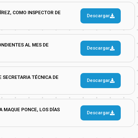
ÍREZ, COMO INSPECTOR DE
Descargar
ONDIENTES AL MES DE
Descargar
E SECRETARIA TÉCNICA DE
Descargar
SA MAQUE PONCE, LOS DÍAS
Descargar