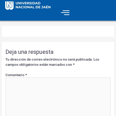
Deja una respuesta
Tu dirección de correo electrónico no será publicada.
Los
campos obligatorios están marcados con
*
Comentario
*