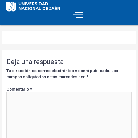
Deja una respuesta
Tu dirección de correo electrónico no será publicada.
Los
campos obligatorios están marcados con
*
Comentario
*