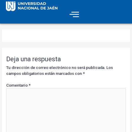
Deja una respuesta
Tu dirección de correo electrónico no será publicada.
Los
campos obligatorios están marcados con
*
Comentario
*