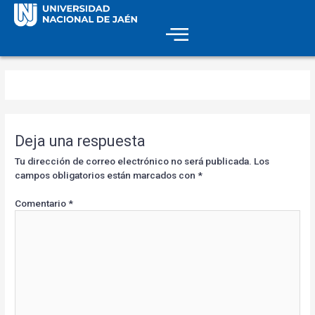
Deja una respuesta
Tu dirección de correo electrónico no será publicada.
Los
campos obligatorios están marcados con
*
Comentario
*