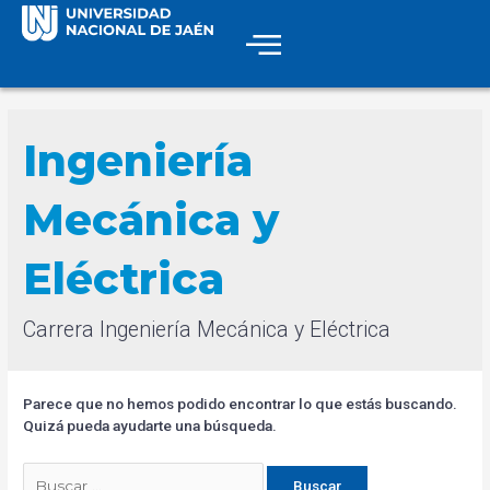
Ingeniería
Mecánica y
Eléctrica
Carrera Ingeniería Mecánica y Eléctrica
Parece que no hemos podido encontrar lo que estás buscando.
Quizá pueda ayudarte una búsqueda.