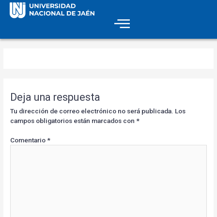
Deja una respuesta
Tu dirección de correo electrónico no será publicada.
Los
campos obligatorios están marcados con
*
Comentario
*