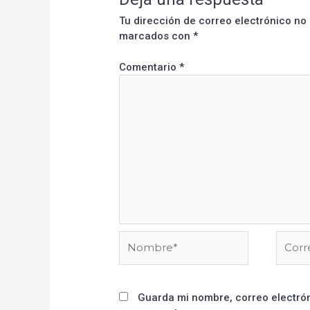
Tu dirección de correo electrónico no
marcados con
*
Comentario
*
Guarda mi nombre, correo electrón