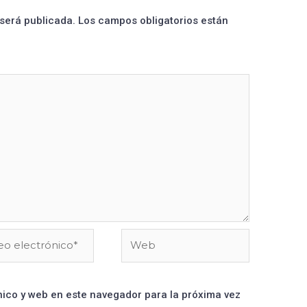
 será publicada.
Los campos obligatorios están
ico y web en este navegador para la próxima vez