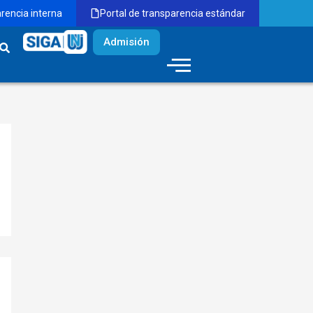
arencia interna
Portal de transparencia estándar
Admisión