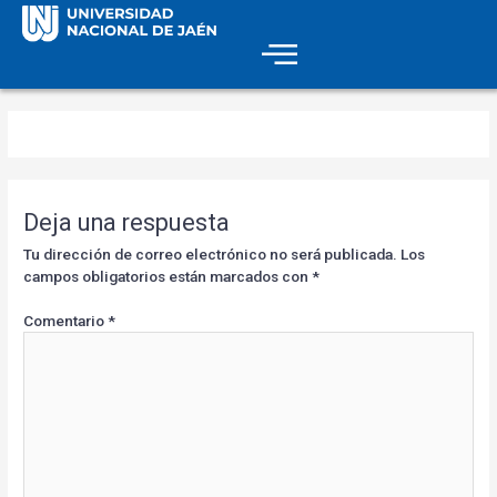
Deja una respuesta
Tu dirección de correo electrónico no será publicada.
Los
campos obligatorios están marcados con
*
Comentario
*