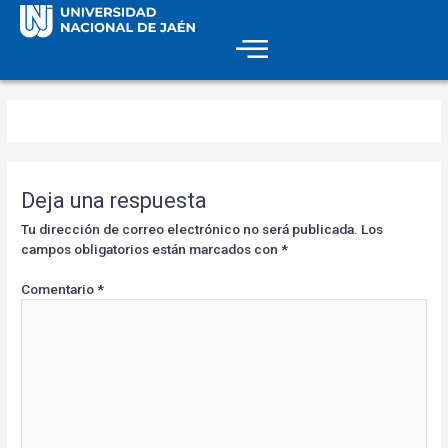
Deja una respuesta
Tu dirección de correo electrónico no será publicada.
Los
campos obligatorios están marcados con
*
Comentario
*