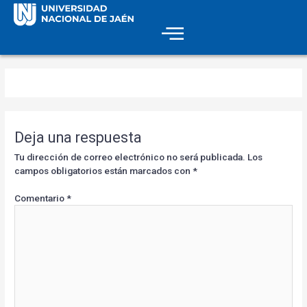
Deja una respuesta
Tu dirección de correo electrónico no será publicada.
Los
campos obligatorios están marcados con
*
Comentario
*