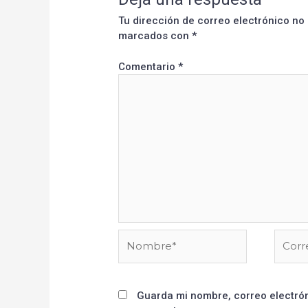
Tu dirección de correo electrónico no
marcados con
*
Comentario
*
Guarda mi nombre, correo electrón