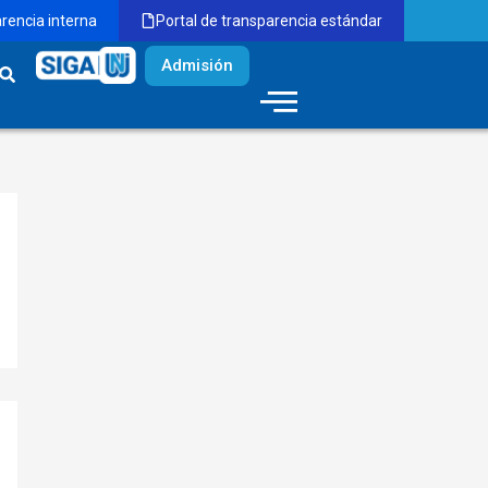
arencia interna
Portal de transparencia estándar
Admisión