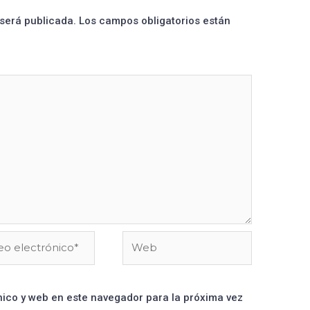
 será publicada.
Los campos obligatorios están
ico y web en este navegador para la próxima vez