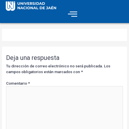
Deja una respuesta
Tu dirección de correo electrónico no será publicada.
Los
campos obligatorios están marcados con
*
Comentario
*