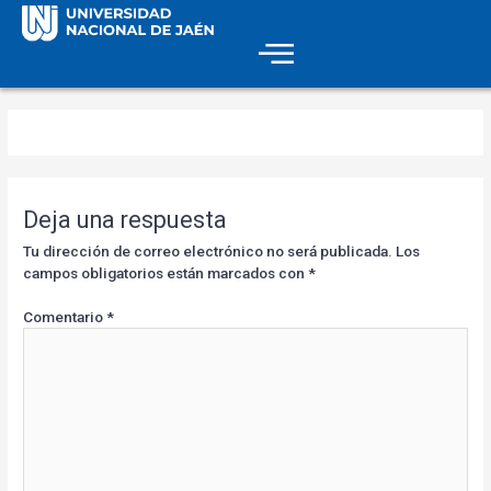
Deja una respuesta
Tu dirección de correo electrónico no será publicada.
Los
campos obligatorios están marcados con
*
Comentario
*