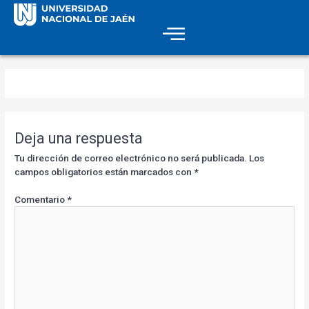
Deja una respuesta
Tu dirección de correo electrónico no será publicada.
Los
campos obligatorios están marcados con
*
Comentario
*