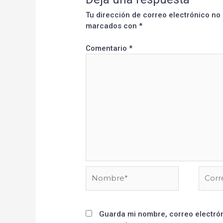
Tu dirección de correo electrónico no
marcados con
*
Comentario
*
Guarda mi nombre, correo electrón