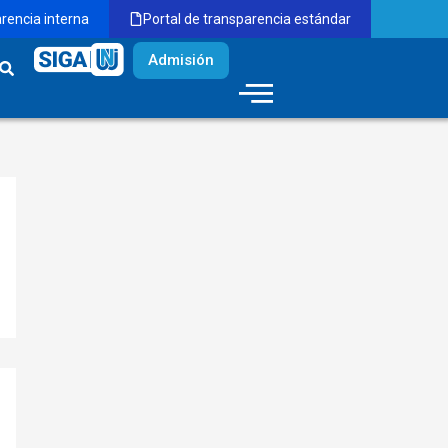
arencia interna
Portal de transparencia estándar
Admisión