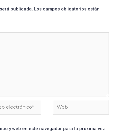
 será publicada.
Los campos obligatorios están
ico y web en este navegador para la próxima vez