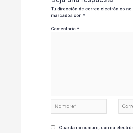
Tu dirección de correo electrónico no
marcados con
*
Comentario
*
Guarda mi nombre, correo electrón