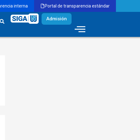
arencia interna
Portal de transparencia estándar
Admisión