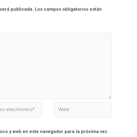
 será publicada.
Los campos obligatorios están
ico y web en este navegador para la próxima vez