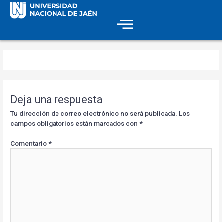
Deja una respuesta
Tu dirección de correo electrónico no será publicada.
Los
campos obligatorios están marcados con
*
Comentario
*