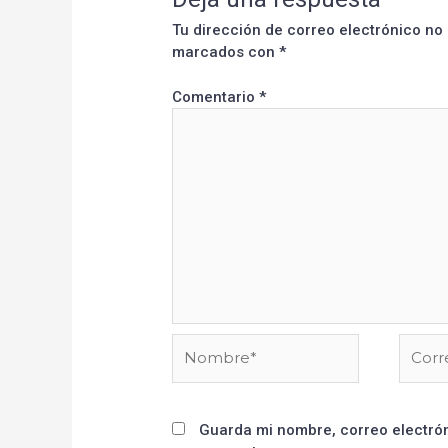
Tu dirección de correo electrónico no
marcados con
*
Comentario
*
Guarda mi nombre, correo electrón