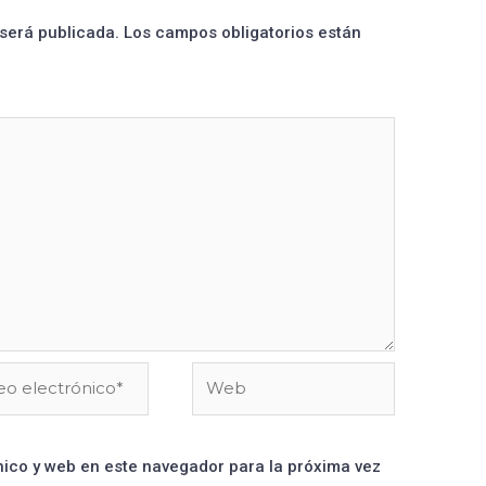
 será publicada.
Los campos obligatorios están
ico y web en este navegador para la próxima vez