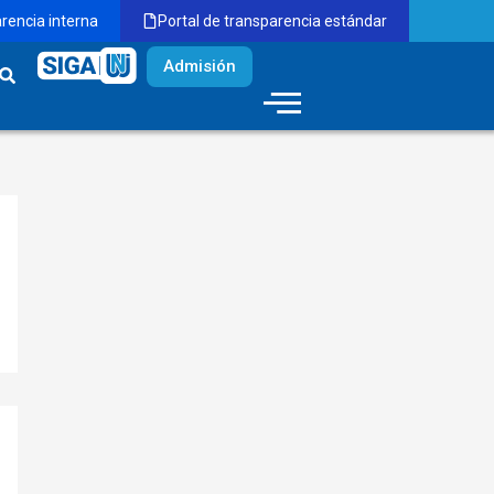
arencia interna
Portal de transparencia estándar
Admisión