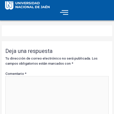
Deja una respuesta
Tu dirección de correo electrónico no será publicada.
Los
campos obligatorios están marcados con
*
Comentario
*