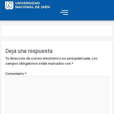
Deja una respuesta
Tu dirección de correo electrónico no será publicada.
Los
campos obligatorios están marcados con
*
Comentario
*