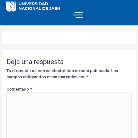
Deja una respuesta
Tu dirección de correo electrónico no será publicada.
Los
campos obligatorios están marcados con
*
Comentario
*