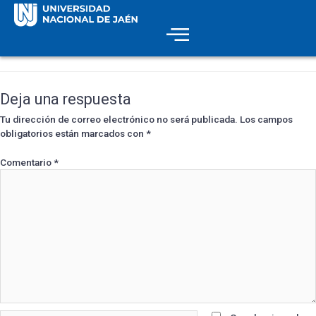
Deja una respuesta
Tu dirección de correo electrónico no será publicada.
Los campos
obligatorios están marcados con
*
Comentario
*