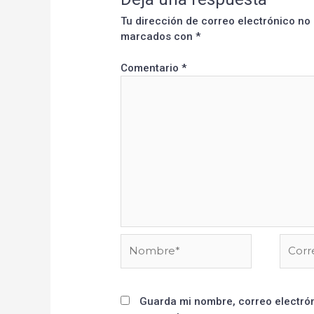
Tu dirección de correo electrónico no
marcados con
*
Comentario
*
Guarda mi nombre, correo electrón