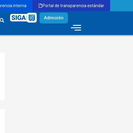
arencia interna
Portal de transparencia estándar
Admisión