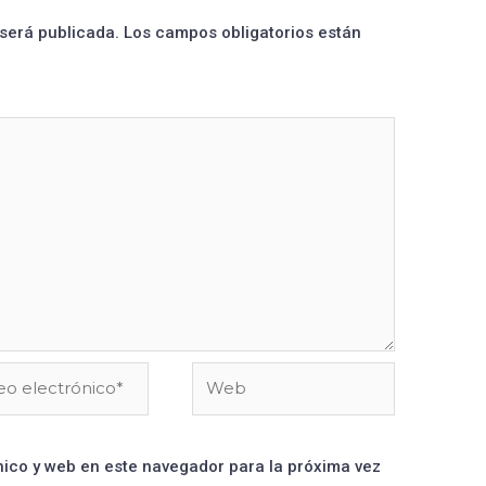
 será publicada.
Los campos obligatorios están
ico y web en este navegador para la próxima vez