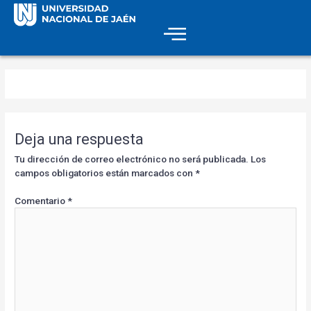
Deja una respuesta
Tu dirección de correo electrónico no será publicada.
Los
campos obligatorios están marcados con
*
Comentario
*