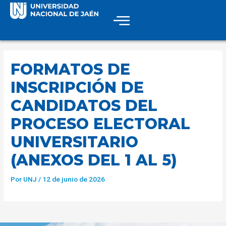
FORMATOS DE
INSCRIPCIÓN DE
CANDIDATOS DEL
PROCESO ELECTORAL
UNIVERSITARIO
(ANEXOS DEL 1 AL 5)
Por
UNJ
/
12 de junio de 2026