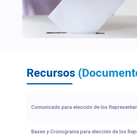
Recursos
(Document
Comunicado para elección de los Representant
Bases y Cronograma para elección de los Repr